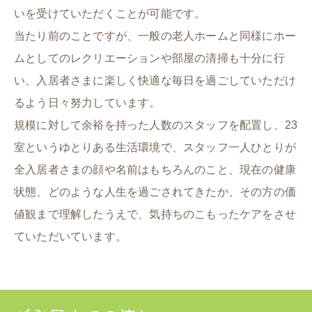
いを受けていただくことが可能です。
当たり前のことですが、一般の老人ホームと同様にホー
ムとしてのレクリエーションや部屋の清掃も十分に行
い、入居者さまに楽しく快適な毎日を過ごしていただけ
るよう日々努力しています。
規模に対して余裕を持った人数のスタッフを配置し、23
室というゆとりある生活環境で、スタッフ一人ひとりが
全入居者さまの顔や名前はもちろんのこと、現在の健康
状態、どのような人生を過ごされてきたか、その方の価
値観まで理解したうえで、気持ちのこもったケアをさせ
ていただいています。