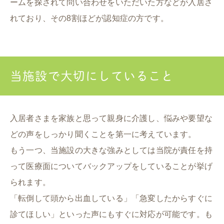
ームを探されて問い合わせをいただいた方などが入居さ
れており、その8割ほどが認知症の方です。
当施設で大切にしていること
入居者さまを家族と思って親身に介護し、悩みや要望な
どの声をしっかり聞くことを第一に考えています。
もう一つ、当施設の大きな強みとしては当院が責任を持
って医療面についてバックアップをしていることが挙げ
られます。
「転倒して頭から出血している」「急変したからすぐに
診てほしい」といった声にもすぐに対応が可能です。も