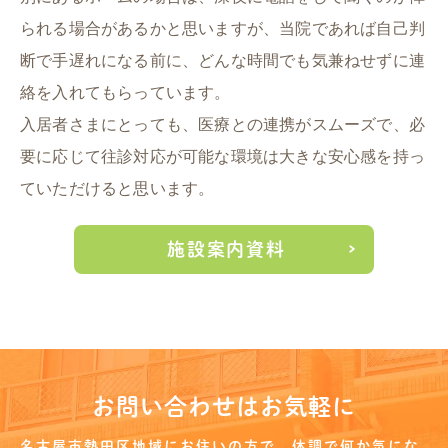
られる場合があるかと思いますが、当院であれば自己判
断で手遅れになる前に、どんな時間でも気兼ねせずに連
絡を入れてもらっています。
入居者さまにとっても、医療との連携がスムーズで、必
要に応じて往診対応が可能な環境は大きな安心感を持っ
ていただけると思います。
施設案内資料
お問い合わせはお気軽に
名古屋市熱田区地域にお住いの方で、
体調で何か気にな