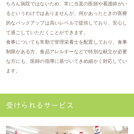
ちろん病院ではないため、常に当直の医師や看護師がい
るというわけではありませんが、何かあったときの医療
的なバックアップは高いレベルで提供しており、安心し
て過ごしていただくことができます。
食事についても常勤で管理栄養士を配置しており、食事
制限がある方、食品アレルギーなどで特別な献立が必要
な方にも、医師の指導に基づいてきめ細かく対応してい
ます。
受けられるサービス