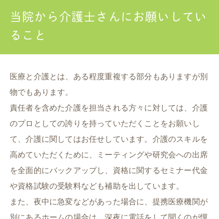
当院から介護士さんにお願いしてい
ること
医療と介護とは、ある程度重複する部分もありますが別
物でもあります。
責任者を含めた介護を担当される方々に対しては、介護
のプロとしての誇りを持っていただくことをお願いし
て、介護に関してはお任せしています。介護のスキルを
高めていただくために、ミーティングや研究会への出席
を全面的にバックアップし、資格に関するセミナー代金
や資格試験の受験料なども補助を出しています。
また、夜中に急変などがあった場合に、提携医療機関が
別にあるホームの場合は、深夜に電話をして聞くのが憚