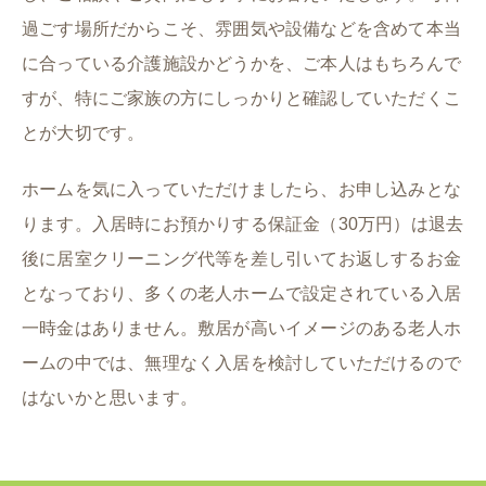
過ごす場所だからこそ、雰囲気や設備などを含めて本当
に合っている介護施設かどうかを、ご本人はもちろんで
すが、特にご家族の方にしっかりと確認していただくこ
とが大切です。
ホームを気に入っていただけましたら、お申し込みとな
ります。入居時にお預かりする保証金（30万円）は退去
後に居室クリーニング代等を差し引いてお返しするお金
となっており、多くの老人ホームで設定されている入居
一時金はありません。敷居が高いイメージのある老人ホ
ームの中では、無理なく入居を検討していただけるので
はないかと思います。