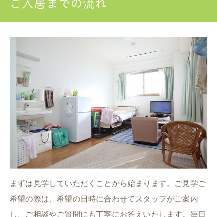
ご入居までの流れ
まずは見学していただくことから始まります。ご見学ご
希望の際は、希望の日時に合わせてスタッフがご案内
し、ご相談やご質問にも丁寧にお答えいたします。毎日