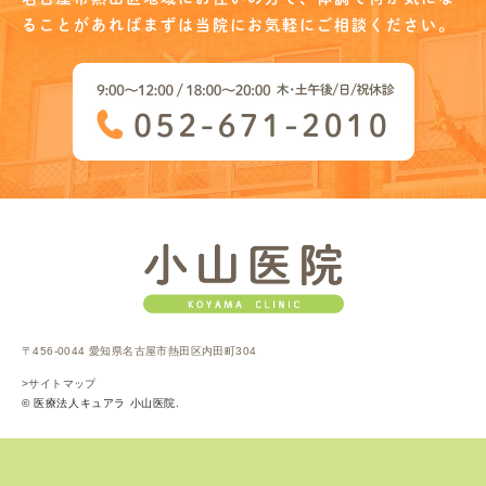
ることがあればまずは当院に
お気軽にご相談ください。
〒456-0044 愛知県名古屋市熱田区内田町304
>サイトマップ
© 医療法人キュアラ 小山医院.