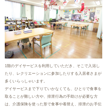
1階のデイサービスを利用していただき、そこで入浴し
たり、レクリエーションに参加したりする入居者さまが
多くいらっしゃいます。
デイサービスまで下りていかなくても、ひとりで食事を
取ることが難しい方や、排泄行為の手助けが必要な方
は、介護保険を使った形で食事や着替え、排泄のお手伝