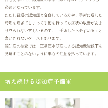
必須となっています。
ただし普通の認知症と合併している方や、手術に適した
時期を過ぎてしまって手術を行っても症状の改善があま
り見られない方もいるので、「手術したら必ず治る」と
言いきれないケースもあります。
認知症の検査では、正常圧水頭症による認知機能低下を
見逃すことのないように細心の注意を払っています。
増え続ける認知症予備軍