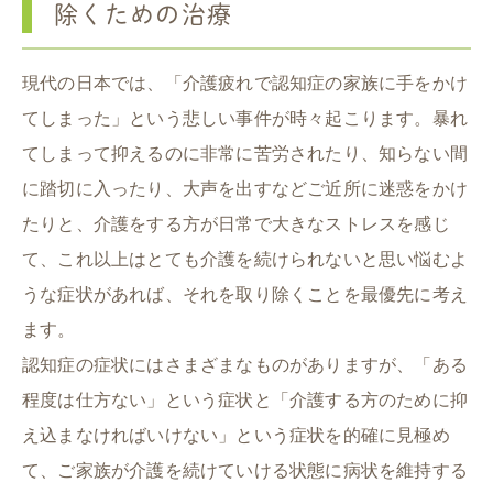
除くための治療
現代の日本では、「介護疲れで認知症の家族に手をかけ
てしまった」という悲しい事件が時々起こります。暴れ
てしまって抑えるのに非常に苦労されたり、知らない間
に踏切に入ったり、大声を出すなどご近所に迷惑をかけ
たりと、介護をする方が日常で大きなストレスを感じ
て、これ以上はとても介護を続けられないと思い悩むよ
うな症状があれば、それを取り除くことを最優先に考え
ます。
認知症の症状にはさまざまなものがありますが、「ある
程度は仕方ない」という症状と「介護する方のために抑
え込まなければいけない」という症状を的確に見極め
て、ご家族が介護を続けていける状態に病状を維持する