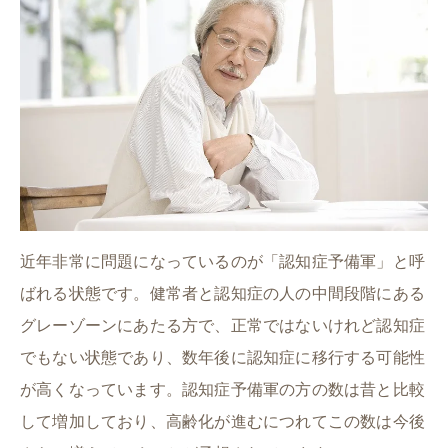
近年非常に問題になっているのが「認知症予備軍」と呼
ばれる状態です。健常者と認知症の人の中間段階にある
グレーゾーンにあたる方で、正常ではないけれど認知症
でもない状態であり、数年後に認知症に移行する可能性
が高くなっています。認知症予備軍の方の数は昔と比較
して増加しており、高齢化が進むにつれてこの数は今後