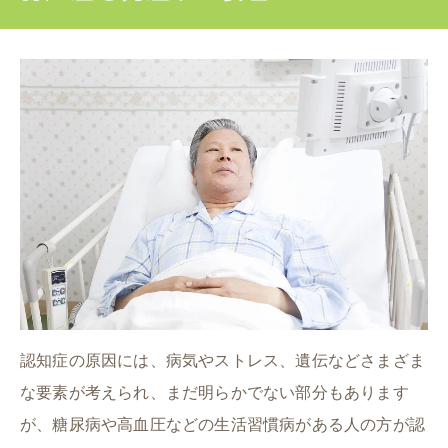
認知症の原因には、病気やストレス、遺伝などさまざま
な要素が考えられ、まだ明らかでない部分もあります
が、糖尿病や高血圧などの生活習慣病がある人の方が認