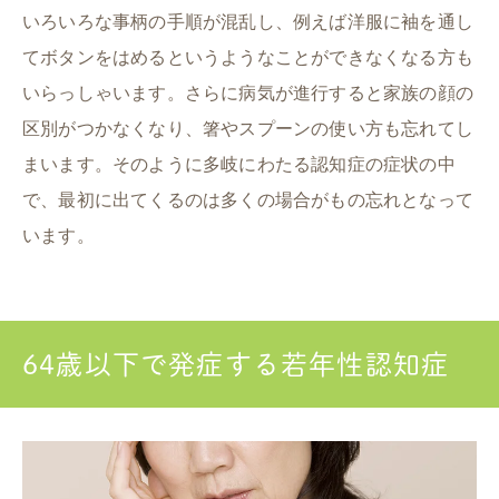
いろいろな事柄の手順が混乱し、例えば洋服に袖を通し
てボタンをはめるというようなことができなくなる方も
いらっしゃいます。さらに病気が進行すると家族の顔の
区別がつかなくなり、箸やスプーンの使い方も忘れてし
まいます。そのように多岐にわたる認知症の症状の中
で、最初に出てくるのは多くの場合がもの忘れとなって
います。
64歳以下で発症する若年性認知症