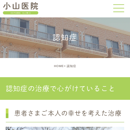
認知症
HOME
認知症
認知症の治療で心がけていること
患者さまご本人の幸せを考えた治療