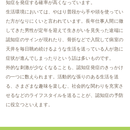
知症を発症する確率が高くなっています。
生活環境においては、やはり普段から手や頭を使ってい
た方がなりにくいと言われています。長年仕事人間に徹
してきた男性が定年を迎えて生きがいを見失った途端に
認知症のサインが現れたり、骨折などで入院して病室の
天井を毎日眺め続けるような生活を送っている人が急に
症状が進んでしまったりという話は多いものです。
外的な刺激が少なくなることも、認知症発症のきっかけ
の一つに数えられます。活動的な張りのある生活を送
る、さまざまな趣味を楽しむ、社会的な関わりを充実さ
せるなどのライフスタイルを送ることが、認知症の予防
に役立つといえます。