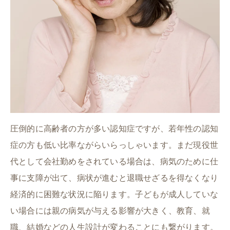
圧倒的に高齢者の方が多い認知症ですが、若年性の認知
症の方も低い比率ながらいらっしゃいます。まだ現役世
代として会社勤めをされている場合は、病気のために仕
事に支障が出て、病状が進むと退職せざるを得なくなり
経済的に困難な状況に陥ります。子どもが成人していな
い場合には親の病気が与える影響が大きく、教育、就
職、結婚などの人生設計が変わることにも繋がります。