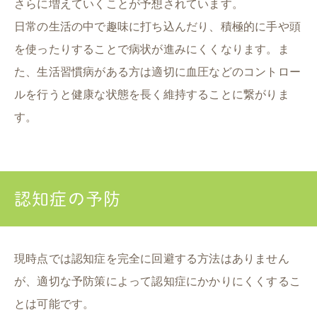
さらに増えていくことが予想されています。
日常の生活の中で趣味に打ち込んだり、積極的に手や頭
を使ったりすることで病状が進みにくくなります。ま
た、生活習慣病がある方は適切に血圧などのコントロー
ルを行うと健康な状態を長く維持することに繋がりま
す。
認知症の予防
現時点では認知症を完全に回避する方法はありません
が、適切な予防策によって認知症にかかりにくくするこ
とは可能です。