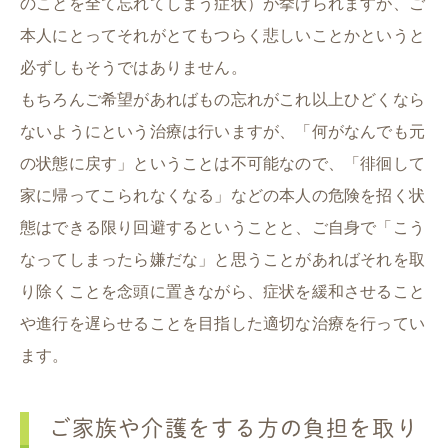
のことを全て忘れてしまう症状）が挙げられますが、ご
本人にとってそれがとてもつらく悲しいことかというと
必ずしもそうではありません。
もちろんご希望があればもの忘れがこれ以上ひどくなら
ないようにという治療は行いますが、「何がなんでも元
の状態に戻す」ということは不可能なので、「徘徊して
家に帰ってこられなくなる」などの本人の危険を招く状
態はできる限り回避するということと、ご自身で「こう
なってしまったら嫌だな」と思うことがあればそれを取
り除くことを念頭に置きながら、症状を緩和させること
や進行を遅らせることを目指した適切な治療を行ってい
ます。
ご家族や介護をする方の負担を取り