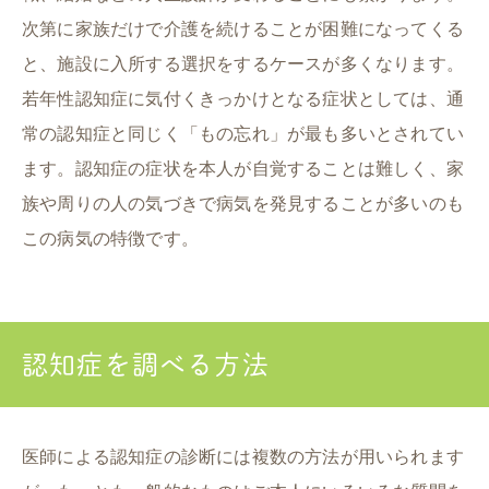
次第に家族だけで介護を続けることが困難になってくる
と、施設に入所する選択をするケースが多くなります。
若年性認知症に気付くきっかけとなる症状としては、通
常の認知症と同じく「もの忘れ」が最も多いとされてい
ます。認知症の症状を本人が自覚することは難しく、家
族や周りの人の気づきで病気を発見することが多いのも
この病気の特徴です。
認知症を調べる方法
医師による認知症の診断には複数の方法が用いられます