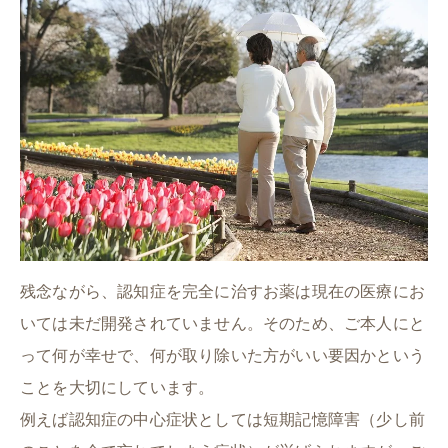
残念ながら、認知症を完全に治すお薬は現在の医療にお
いては未だ開発されていません。そのため、ご本人にと
って何が幸せで、何が取り除いた方がいい要因かという
ことを大切にしています。
例えば認知症の中心症状としては短期記憶障害（少し前