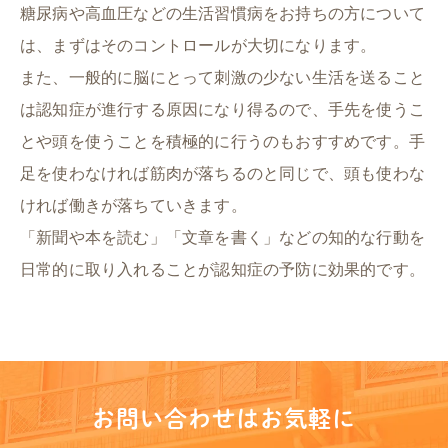
糖尿病や高血圧などの生活習慣病をお持ちの方について
は、まずはそのコントロールが大切になります。
また、一般的に脳にとって刺激の少ない生活を送ること
は認知症が進行する原因になり得るので、手先を使うこ
とや頭を使うことを積極的に行うのもおすすめです。手
足を使わなければ筋肉が落ちるのと同じで、頭も使わな
ければ働きが落ちていきます。
「新聞や本を読む」「文章を書く」などの知的な行動を
日常的に取り入れることが認知症の予防に効果的です。
お問い合わせはお気軽に