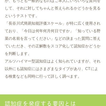
が、もっとも一般的なものはご本人にいろいろな質問を
して、それに対してちゃんと答えられるかどうかを見る
というテストです。
「長谷川式簡易知能評価スケール」が特に広く使用され
ており、「今日は何年何月何日ですか」「知っている野
菜の名前を言ってください」などの決まった質問に答え
ていただき、その正解数をスコア化して認知症かどうか
を判断します。
アルツハイマー型認知症はよく知られていますが、それ
以外にも認知症にはさまざまなタイプがあり、CTによ
る検査なども同時に行って詳しく調べます。
認知症を発症する要因とは