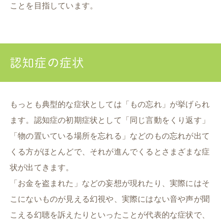
ことを目指しています。
認知症の症状
もっとも典型的な症状としては「もの忘れ」が挙げられ
ます。認知症の初期症状として「同じ言動をくり返す」
「物の置いている場所を忘れる」などのもの忘れが出て
くる方がほとんどで、それが進んでくるとさまざまな症
状が出てきます。
「お金を盗まれた」などの妄想が現れたり、実際にはそ
こにないものが見える幻視や、実際にはない音や声が聞
こえる幻聴を訴えたりといったことが代表的な症状で、